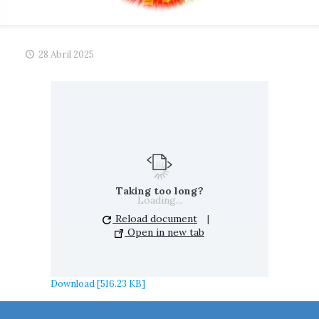
28 Abril 2025
Taking too long?
Loading...
Reload document
|
Open in new tab
Download [516.23 KB]