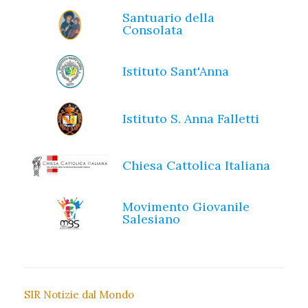
Santuario della
Consolata
Istituto Sant'Anna
Istituto S. Anna Falletti
Chiesa Cattolica Italiana
Movimento Giovanile
Salesiano
SIR Notizie dal Mondo