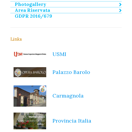
Photogallery
Area Riservata
GDPR 2016/679
Links
USMI
Palazzo Barolo
Carmagnola
Provincia Italia