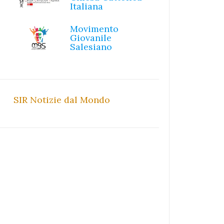
Italiana
Movimento
Giovanile
Salesiano
SIR Notizie dal Mondo