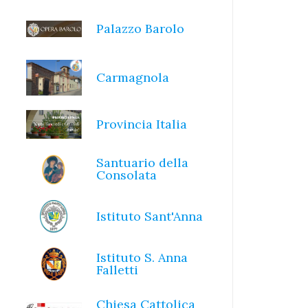
Palazzo Barolo
Carmagnola
Provincia Italia
Santuario della
Consolata
Istituto Sant'Anna
Istituto S. Anna
Falletti
Chiesa Cattolica