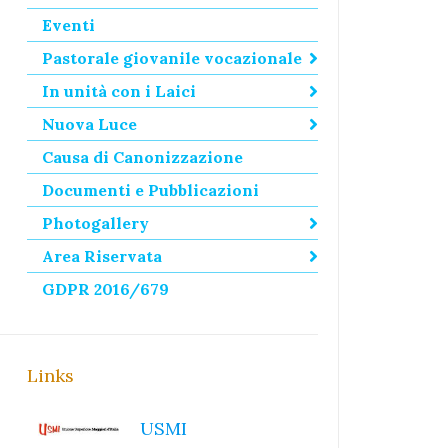
Eventi
Pastorale giovanile vocazionale
In unità con i Laici
Nuova Luce
Causa di Canonizzazione
Documenti e Pubblicazioni
Photogallery
Area Riservata
GDPR 2016/679
Links
USMI