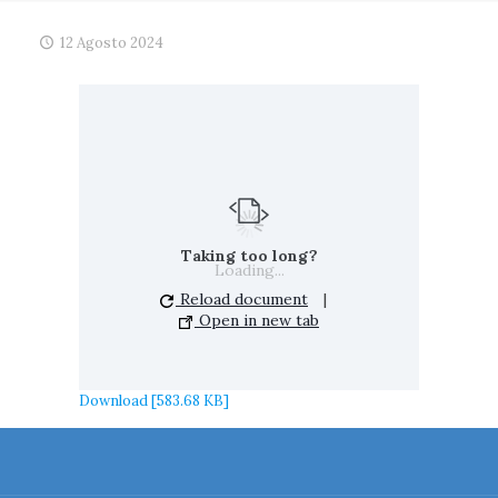
12 Agosto 2024
Taking too long?
Loading...
Reload document
|
Open in new tab
Download [583.68 KB]