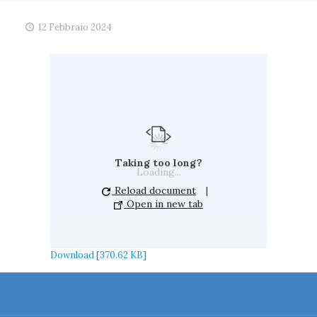
12 Febbraio 2024
Taking too long?
Loading...
Reload document
|
Open in new tab
Download [370.62 KB]