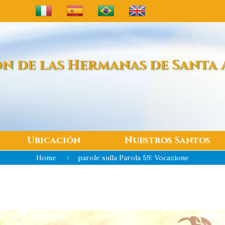
n de las
Hermanas de Santa 
Ubicación
Nuestros Santos
Home
parole sulla Parola 59: Vocazione