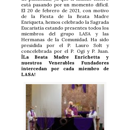
está pasando por un momento difícil.
El 20 de febrero de 2021, con motivo
de la Fiesta de la Beata Madre
Enriqueta, hemos celebrado la Sagrada
Eucaristía estando presentes todos los
miembros del grupo LASA y las
Hermanas de la Comunidad. Ha sido
presidida por el P. Lauro Solt y
concelebrada por el P. Ogi y P. Juan.
İ
La Beata Madre Enrichetta y
nuestros Venerables Fundadores
intercedan por cada miembro de
LASA!