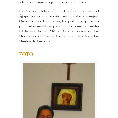
a todos en aquellos preciosos momentos.
La gozosa celebración continuó con cantos y el
ágape fraterno ofrecido por nuestros amigos.
Queridísimas Hermanas, les pedimos que oren
por todas nosotras para que esta nueva familia
LASA sea fiel al “Sí” a Dios a través de las
Hermanas de Santa Ana aquí en los Estados
Unidos de América.
FOTO