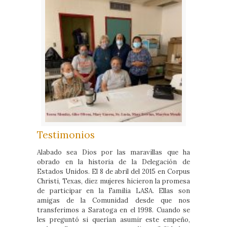
Testimonios
Alabado sea Dios por las maravillas que ha
obrado en la historia de la Delegación de
Estados Unidos. El 8 de abril del 2015 en Corpus
Christi, Texas, diez mujeres hicieron la promesa
de participar en la Familia LASA. Ellas son
amigas de la Comunidad desde que nos
transferimos a Saratoga en el 1998. Cuando se
les preguntó si querían asumir este empeño,