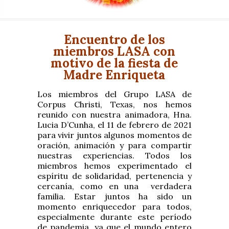
Encuentro de los
miembros LASA con
motivo de la fiesta de
Madre Enriqueta
Los miembros del Grupo LASA de
Corpus Christi, Texas, nos hemos
reunido con nuestra animadora, Hna.
Lucia D’Cunha, el 11 de febrero de 2021
para vivir juntos algunos momentos de
oración, animación y para compartir
nuestras experiencias. Todos los
miembros hemos experimentado el
espíritu de solidaridad, pertenencia y
cercanía, como en una verdadera
familia. Estar juntos ha sido un
momento enriquecedor para todos,
especialmente durante este período
de pandemia, ya que el mundo entero